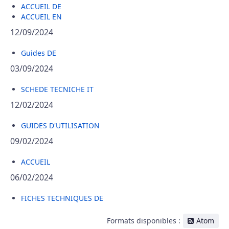
ACCUEIL DE
ACCUEIL EN
12/09/2024
Guides DE
03/09/2024
SCHEDE TECNICHE IT
12/02/2024
GUIDES D'UTILISATION
09/02/2024
ACCUEIL
06/02/2024
FICHES TECHNIQUES DE
Formats disponibles :
Atom