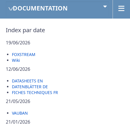
DOCUMENTATION
Index par date
19/06/2026
FOXSTREAM
Wiki
12/06/2026
DATASHEETS EN
DATENBLÄTTER DE
FICHES TECHNIQUES FR
21/05/2026
VAUBAN
21/01/2026