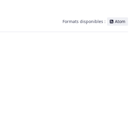
Formats disponibles :
Atom