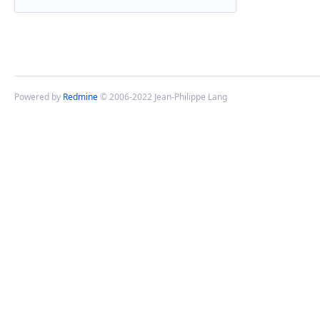
Powered by
Redmine
© 2006-2022 Jean-Philippe Lang