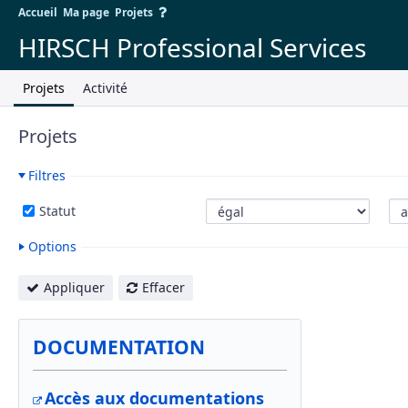
Accueil
Ma page
Projets
HIRSCH Professional Services
Projets
Activité
Projets
Filtres
Statut
Options
Appliquer
Effacer
DOCUMENTATION
Accès aux documentations